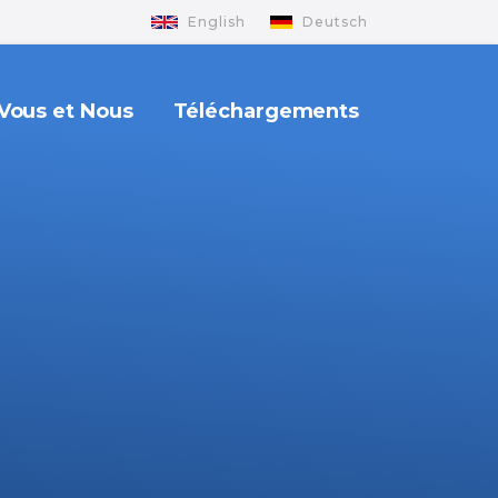
English
Deutsch
Vous et Nous
Téléchargements