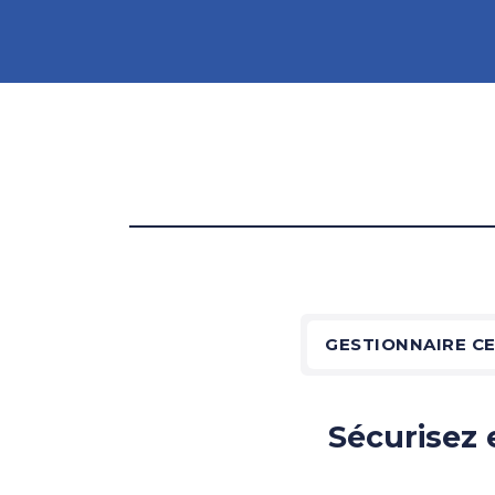
GESTIONNAIRE C
Sécurisez 