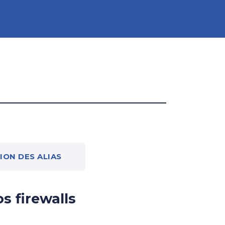
ION DES ALIAS
s firewalls