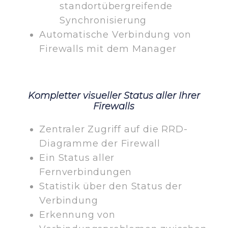
standortübergreifende
Synchronisierung
Automatische Verbindung von
Firewalls mit dem Manager
Kompletter visueller Status aller Ihrer
Firewalls
Zentraler Zugriff auf die RRD-
Diagramme der Firewall
Ein Status aller
Fernverbindungen
Statistik über den Status der
Verbindung
Erkennung von