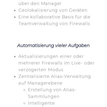
über den Manager
Geolokalisierung von Geräten
Eine kollaborative Basis für die
Teamverwaltung von Firewalls
Automatisierung vieler Aufgaben
Aktualisierungen einer oder
mehrerer Firewalls im Live- oder
verzögerten Modus
Zentralisierte Alias-Verwaltung
auf Managerebene
Erstellung von Alias-
Sammlungen
Intelligente