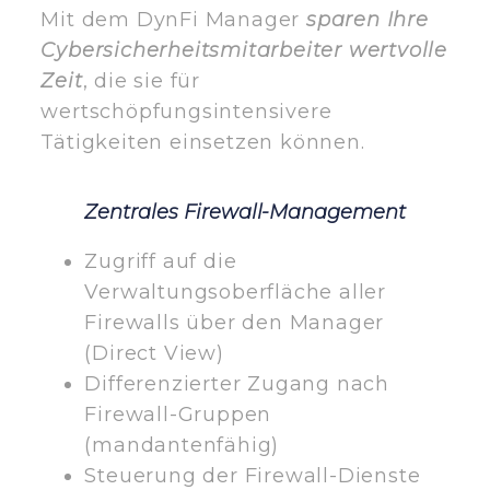
Mit dem DynFi Manager
sparen Ihre
Cybersicherheitsmitarbeiter wertvolle
Zeit
, die sie für
wertschöpfungsintensivere
Tätigkeiten einsetzen können.
Zentrales Firewall-Management
Zugriff auf die
Verwaltungsoberfläche aller
Firewalls über den Manager
(Direct View)
Differenzierter Zugang nach
Firewall-Gruppen
(mandantenfähig)
Steuerung der Firewall-Dienste