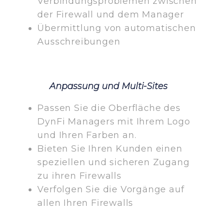
Verbindungsproblemen zwischen
der Firewall und dem Manager
Übermittlung von automatischen
Ausschreibungen
Anpassung und Multi-Sites
Passen Sie die Oberfläche des
DynFi Managers mit Ihrem Logo
und Ihren Farben an.
Bieten Sie Ihren Kunden einen
speziellen und sicheren Zugang
zu ihren Firewalls
Verfolgen Sie die Vorgänge auf
allen Ihren Firewalls