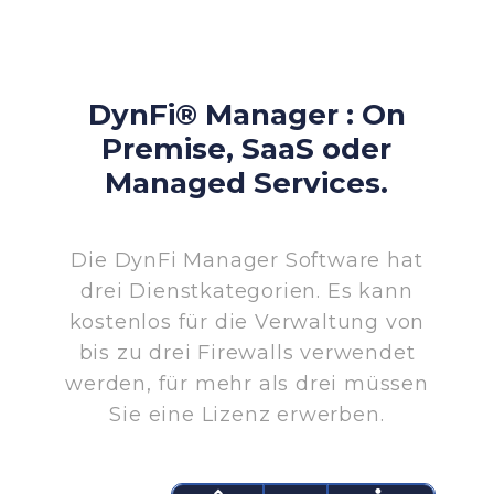
DynFi® Manager : On
Premise, SaaS oder
Managed Services.
Die DynFi Manager Software hat
drei Dienstkategorien. Es kann
kostenlos für die Verwaltung von
bis zu drei Firewalls verwendet
werden, für mehr als drei müssen
Sie eine Lizenz erwerben.