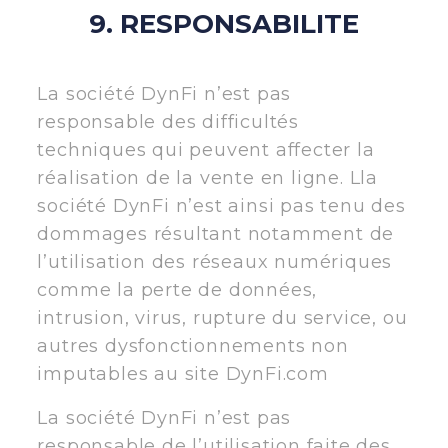
9. RESPONSABILITE
La société DynFi n’est pas
responsable des difficultés
techniques qui peuvent affecter la
réalisation de la vente en ligne. Lla
société DynFi n’est ainsi pas tenu des
dommages résultant notamment de
l’utilisation des réseaux numériques
comme la perte de données,
intrusion, virus, rupture du service, ou
autres dysfonctionnements non
imputables au site DynFi.com
La société DynFi n’est pas
responsable de l’utilisation faite des