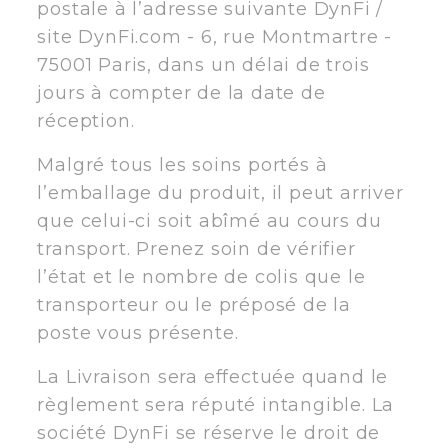
postale à l’adresse suivante DynFi /
site DynFi.com - 6, rue Montmartre -
75001 Paris, dans un délai de trois
jours à compter de la date de
réception.
Malgré tous les soins portés à
l’emballage du produit, il peut arriver
que celui-ci soit abîmé au cours du
transport. Prenez soin de vérifier
l’état et le nombre de colis que le
transporteur ou le préposé de la
poste vous présente.
La Livraison sera effectuée quand le
règlement sera réputé intangible. La
société DynFi se réserve le droit de