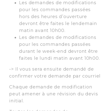
Les demandes de modifications
pour les commandes passées
hors des heures d’ouverture
devront être faites le lendemain
matin avant 10h00.
Les demandes de modifications
pour les commandes passées
durant le week-end devront être
faites le lundi matin avant 10h00.
-> Il vous sera ensuite demandé de
confirmer votre demande par courriel
Chaque demande de modification
peut amener à une révision du devis
initial.