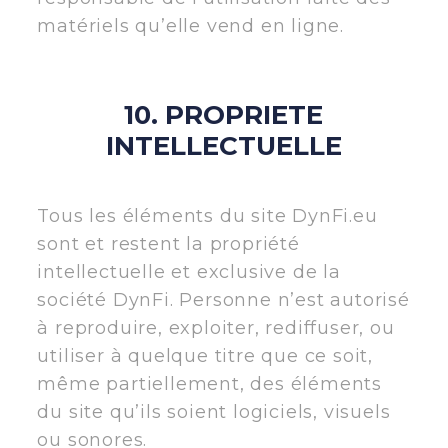
matériels qu’elle vend en ligne.
10. PROPRIETE
INTELLECTUELLE
Tous les éléments du site DynFi.eu
sont et restent la propriété
intellectuelle et exclusive de la
société DynFi. Personne n’est autorisé
à reproduire, exploiter, rediffuser, ou
utiliser à quelque titre que ce soit,
même partiellement, des éléments
du site qu’ils soient logiciels, visuels
ou sonores.