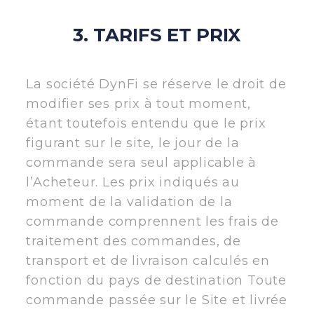
3. TARIFS ET PRIX
La société DynFi se réserve le droit de
modifier ses prix à tout moment,
étant toutefois entendu que le prix
figurant sur le site, le jour de la
commande sera seul applicable à
l’Acheteur. Les prix indiqués au
moment de la validation de la
commande comprennent les frais de
traitement des commandes, de
transport et de livraison calculés en
fonction du pays de destination Toute
commande passée sur le Site et livrée