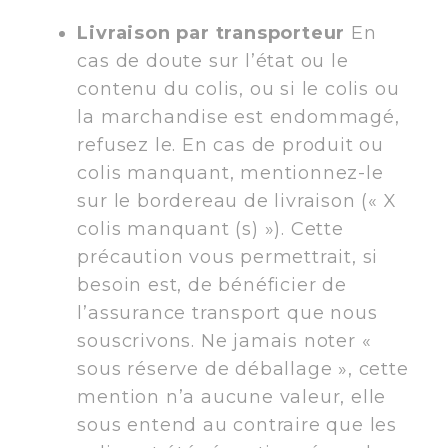
Livraison par transporteur
En
cas de doute sur l’état ou le
contenu du colis, ou si le colis ou
la marchandise est endommagé,
refusez le. En cas de produit ou
colis manquant, mentionnez-le
sur le bordereau de livraison (« X
colis manquant (s) »). Cette
précaution vous permettrait, si
besoin est, de bénéficier de
l’assurance transport que nous
souscrivons. Ne jamais noter «
sous réserve de déballage », cette
mention n’a aucune valeur, elle
sous entend au contraire que les