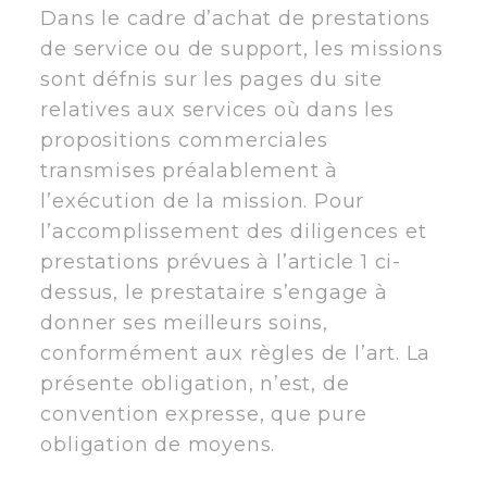
Dans le cadre d’achat de prestations
de service ou de support, les missions
sont défnis sur les pages du site
relatives aux services où dans les
propositions commerciales
transmises préalablement à
l’exécution de la mission. Pour
l’accomplissement des diligences et
prestations prévues à l’article 1 ci-
dessus, le prestataire s’engage à
donner ses meilleurs soins,
conformément aux règles de l’art. La
présente obligation, n’est, de
convention expresse, que pure
obligation de moyens.