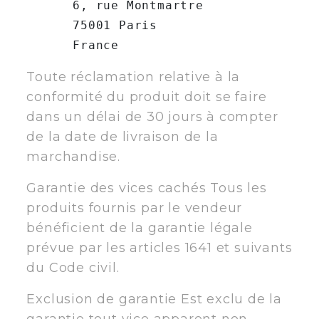
      6, rue Montmartre

      75001 Paris

Toute réclamation relative à la
conformité du produit doit se faire
dans un délai de 30 jours à compter
de la date de livraison de la
marchandise.
Garantie des vices cachés Tous les
produits fournis par le vendeur
bénéficient de la garantie légale
prévue par les articles 1641 et suivants
du Code civil.
Exclusion de garantie Est exclu de la
garantie tout vice apparent non