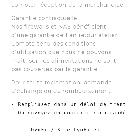
compter réception de la marchandise.
Garantie contractuelle
Nos firewalls et NAS bénéficient
d’une garantie de 1 an retour atelier.
Compte-tenu des conditions
d’utilisation que nous ne pouvons
maîtriser, les alimentations ne sont
pas couvertes par la garantie.
Pour toute réclamation, demande
d’échange ou de remboursement :
- Remplissez dans un délai de trente j
- Ou envoyez un courrier recommandé à 
      DynFi / Site DynFi.eu
