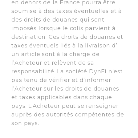
en dehors de la France pourra être
soumise à des taxes éventuelles et à
des droits de douanes qui sont
imposés lorsque le colis parvient à
destination. Ces droits de douanes et
taxes éventuels liés à la livraison d’
un article sont à la charge de
l’Acheteur et relèvent de sa
responsabilité. La société DynFi n’est
pas tenu de vérifier et d’informer
l’Acheteur sur les droits de douanes
et taxes applicables dans chaque
pays. L’Acheteur peut se renseigner
auprès des autorités compétentes de
son pays.