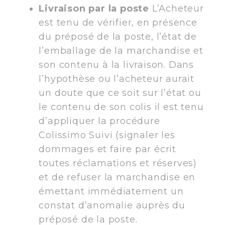
Livraison par la poste
L’Acheteur
est tenu de vérifier, en présence
du préposé de la poste, l’état de
l’emballage de la marchandise et
son contenu à la livraison. Dans
l’hypothèse ou l’acheteur aurait
un doute que ce soit sur l’état ou
le contenu de son colis il est tenu
d’appliquer la procédure
Colissimo Suivi (signaler les
dommages et faire par écrit
toutes réclamations et réserves)
et de refuser la marchandise en
émettant immédiatement un
constat d’anomalie auprès du
préposé de la poste.