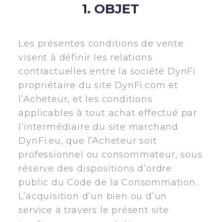
1. OBJET
Les présentes conditions de vente
visent à définir les relations
contractuelles entre la société DynFi
propriétaire du site DynFi.com et
l’Acheteur, et les conditions
applicables à tout achat effectué par
l’intermédiaire du site marchand
DynFi.eu, que l’Acheteur soit
professionnel ou consommateur, sous
réserve des dispositions d’ordre
public du Code de la Consommation.
L’acquisition d’un bien ou d’un
service à travers le présent site