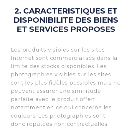
2. CARACTERISTIQUES ET
DISPONIBILITE DES BIENS
ET SERVICES PROPOSES
Les produits visibles sur les sites
Internet sont commercialisés dans la
limite des stocks disponibles. Les
photographies visibles sur les sites
sont les plus fidèles possibles mais ne
peuvent assurer une similitude
parfaite avec le produit offert,
notamment en ce qui concerne les
couleurs. Les photographies sont
donc réputées non contractuelles.