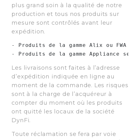
plus grand soin à la qualité de notre
production et tous nos produits sur
mesure sont contrôlés avant leur
expédition.
- Produits de la gamme Alix ou FWA : E
Les livraisons sont faites à l’adresse
d’expédition indiquée en ligne au
moment de la commande. Les risques
sont à la charge de l’acquéreur à
compter du moment où les produits
ont quitté les locaux de la société
DynFi.
Toute réclamation se fera par voie