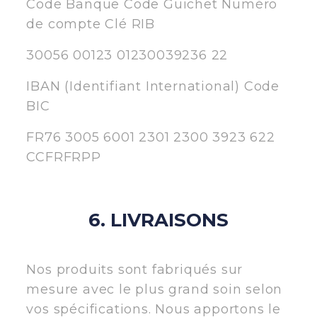
Code Banque Code Guichet Numéro
de compte Clé RIB
30056 00123 01230039236 22
IBAN (Identifiant International) Code
BIC
FR76 3005 6001 2301 2300 3923 622
CCFRFRPP
6. LIVRAISONS
Nos produits sont fabriqués sur
mesure avec le plus grand soin selon
vos spécifications. Nous apportons le