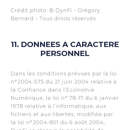
Crédit photo: © DynFi - Grégory
Bernard - Tous droits réservés
11. DONNEES A CARACTERE
PERSONNEL
Dans les conditions prévues par la loi
n°2004-575 du 21 juin 2004 relative à
la Confiance dans l’Economie
Numérique, la loi n° 78-17 du 6 janvier
1978 relative à l’informatique, aux
fichiers et aux libertés, modifiée par
la loi n°2004-801 du 6 août 2004,