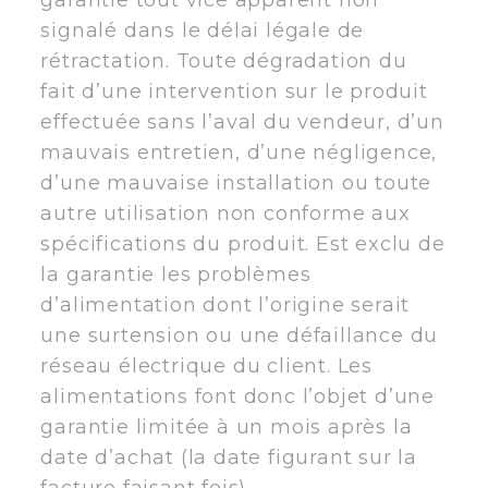
signalé dans le délai légale de
rétractation. Toute dégradation du
fait d’une intervention sur le produit
effectuée sans l’aval du vendeur, d’un
mauvais entretien, d’une négligence,
d’une mauvaise installation ou toute
autre utilisation non conforme aux
spécifications du produit. Est exclu de
la garantie les problèmes
d’alimentation dont l’origine serait
une surtension ou une défaillance du
réseau électrique du client. Les
alimentations font donc l’objet d’une
garantie limitée à un mois après la
date d’achat (la date figurant sur la
facture faisant fois).