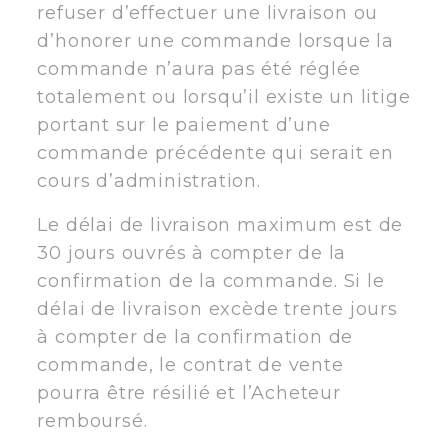
refuser d’effectuer une livraison ou
d’honorer une commande lorsque la
commande n’aura pas été réglée
totalement ou lorsqu’il existe un litige
portant sur le paiement d’une
commande précédente qui serait en
cours d’administration.
Le délai de livraison maximum est de
30 jours ouvrés à compter de la
confirmation de la commande. Si le
délai de livraison excède trente jours
à compter de la confirmation de
commande, le contrat de vente
pourra être résilié et l’Acheteur
remboursé.