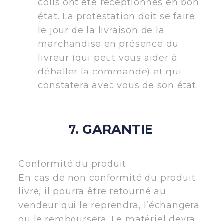
colis ont été réceptionnés en bon
état. La protestation doit se faire
le jour de la livraison de la
marchandise en présence du
livreur (qui peut vous aider à
déballer la commande) et qui
constatera avec vous de son état.
7. GARANTIE
Conformité du produit
En cas de non conformité du produit
livré, il pourra être retourné au
vendeur qui le reprendra, l’échangera
ou le remboursera. Le matériel devra