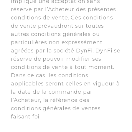
implique une acceptation sans
réserve par l’Acheteur des présentes
conditions de vente. Ces conditions
de vente prévaudront sur toutes
autres conditions générales ou
particulières non expressément
agréées par la société DynFi. DynFi se
réserve de pouvoir modifier ses
conditions de vente à tout moment.
Dans ce cas, les conditions
applicables seront celles en vigueur à
la date de la commande par
l’Acheteur, la référence des
conditions générales de ventes
faisant foi.