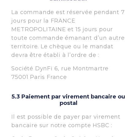
La commande est réservée pendant 7
jours pour la FRANCE
METROPOLITAINE et 15 jours pour
toute commande émanant d’un autre
territoire. Le chèque ou le mandat
devra être établi à l’ordre de :
Société DynFi 6, rue Montmartre
75001 Paris France
5.3 Paiement par virement bancaire ou
postal
Il est possible de payer par virement
bancaire sur notre compte HSBC :