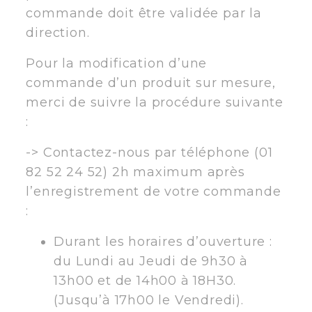
commande doit être validée par la
direction.
Pour la modification d’une
commande d’un produit sur mesure,
merci de suivre la procédure suivante
:
-> Contactez-nous par téléphone (01
82 52 24 52) 2h maximum après
l’enregistrement de votre commande
:
Durant les horaires d’ouverture :
du Lundi au Jeudi de 9h30 à
13h00 et de 14h00 à 18H30.
(Jusqu’à 17h00 le Vendredi).