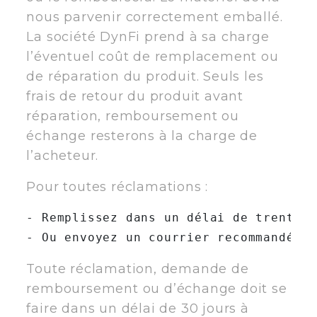
nous parvenir correctement emballé.
La société DynFi prend à sa charge
l’éventuel coût de remplacement ou
de réparation du produit. Seuls les
frais de retour du produit avant
réparation, remboursement ou
échange resterons à la charge de
l’acheteur.
Pour toutes réclamations :
- Remplissez dans un délai de trente j
Toute réclamation, demande de
remboursement ou d’échange doit se
faire dans un délai de 30 jours à