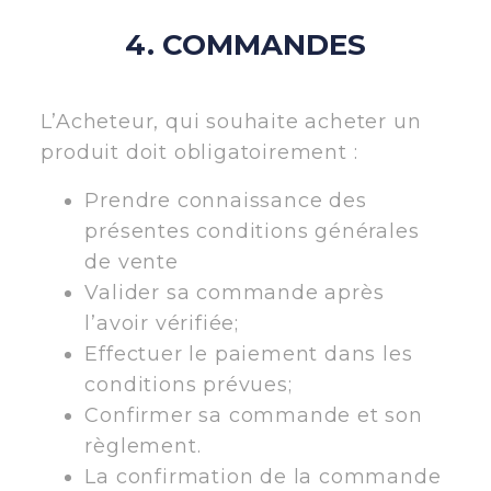
4. COMMANDES
L’Acheteur, qui souhaite acheter un
produit doit obligatoirement :
Prendre connaissance des
présentes conditions générales
de vente
Valider sa commande après
l’avoir vérifiée;
Effectuer le paiement dans les
conditions prévues;
Confirmer sa commande et son
règlement.
La confirmation de la commande