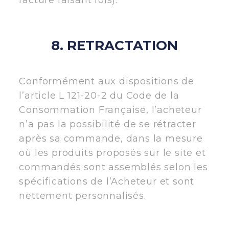
8. RETRACTATION
Conformément aux dispositions de
l’article L 121-20-2 du Code de la
Consommation Française, l’acheteur
n’a pas la possibilité de se rétracter
après sa commande, dans la mesure
où les produits proposés sur le site et
commandés sont assemblés selon les
spécifications de l’Acheteur et sont
nettement personnalisés.