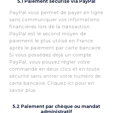
5.1 Paiement sécurisé via PayPal
PayPal vous permet de payer en ligne
sans communiquer vos informations
financières lors de la transaction.
PayPal est le second moyen de
paiement le plus utilisé en France
après le paiement par carte bancaire.
Si vous possédez déjà un compte
PayPal, vous pouvez régler votre
commande en deux clics et en toute
sécurité sans entrer votre numéro de
carte bancaire. Cliquez-ici pour en
savoir plus
5.2 Paiement par chèque ou mandat
administratif