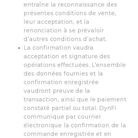
entraîne la reconnaissance des
présentes conditions de vente,
leur acceptation, et la
renonciation à se prévaloir
d’autres conditions d’achat.
La confirmation vaudra
acceptation et signature des
opérations effectuées. L’ensemble
des données fournies et la
confirmation enregistrée
vaudront preuve de la
transaction, ainsi que le paiement
constaté partiel ou total. DynFi
communique par courrier
électronique la confirmation de la
commande enregistrée et en