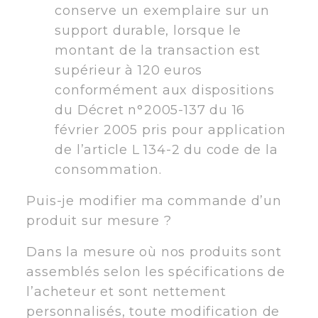
conserve un exemplaire sur un
support durable, lorsque le
montant de la transaction est
supérieur à 120 euros
conformément aux dispositions
du Décret n°2005-137 du 16
février 2005 pris pour application
de l’article L 134-2 du code de la
consommation.
Puis-je modifier ma commande d’un
produit sur mesure ?
Dans la mesure où nos produits sont
assemblés selon les spécifications de
l’acheteur et sont nettement
personnalisés, toute modification de