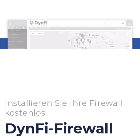
Installieren Sie Ihre Firewall
kostenlos
DynFi-Firewall