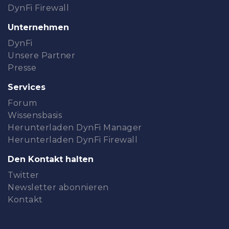
DynFi Firewall
Unternehmen
DynFi
Unsere Partner
Presse
Services
Forum
Wissensbasis
Herunterladen DynFi Manager
Herunterladen DynFi Firewall
Den Kontakt halten
Twitter
Newsletter abonnieren
Kontakt