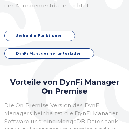
der Abonnementdauer richtet.
Siehe die Funktionen
DynFi Manager herunterladen
Vorteile von DynFi Manager
On Premise
Die On Premise Version des DynFi
Managers beinhaltet die DynFi Manager
Software und eine MongoDB Datenbank.