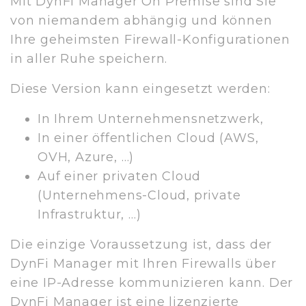
Mit DynFi Manager On Premise sind Sie
von niemandem abhängig und können
Ihre geheimsten Firewall-Konfigurationen
in aller Ruhe speichern.
Diese Version kann eingesetzt werden:
In Ihrem Unternehmensnetzwerk,
In einer öffentlichen Cloud (AWS,
OVH, Azure, …)
Auf einer privaten Cloud
(Unternehmens-Cloud, private
Infrastruktur, …)
Die einzige Voraussetzung ist, dass der
DynFi Manager mit Ihren Firewalls über
eine IP-Adresse kommunizieren kann. Der
DynFi Manager ist eine lizenzierte