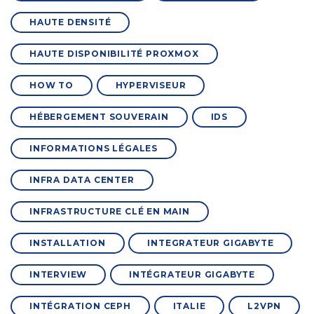
HAUTE DENSITÉ
HAUTE DISPONIBILITÉ PROXMOX
HOW TO
HYPERVISEUR
HÉBERGEMENT SOUVERAIN
IDS
INFORMATIONS LÉGALES
INFRA DATA CENTER
INFRASTRUCTURE CLÉ EN MAIN
INSTALLATION
INTEGRATEUR GIGABYTE
INTERVIEW
INTÉGRATEUR GIGABYTE
INTÉGRATION CEPH
ITALIE
L2VPN