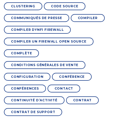
CLUSTERING
CODE SOURCE
COMMUNIQUÉS DE PRESSE
COMPILER
COMPILER DYNFI FIREWALL
COMPILER UN FIREWALL OPEN SOURCE
COMPLÈTE
CONDITIONS GÉNÉRALES DE VENTE
CONFIGURATION
CONFÉRENCE
CONFÉRENCES
CONTACT
CONTINUITÉ D’ACTIVITÉ
CONTRAT
CONTRAT DE SUPPORT