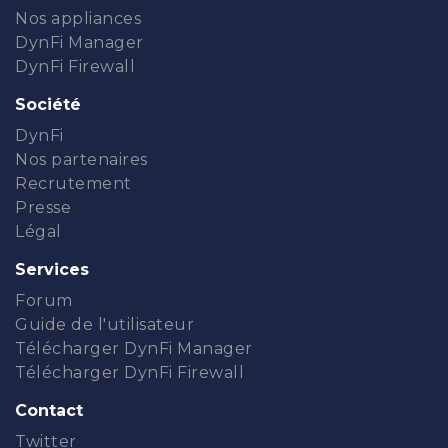
Nos appliances
DynFi Manager
DynFi Firewall
Société
DynFi
Nos partenaires
Recrutement
Presse
Légal
Services
Forum
Guide de l'utilisateur
Télécharger DynFi Manager
Télécharger DynFi Firewall
Contact
Twitter