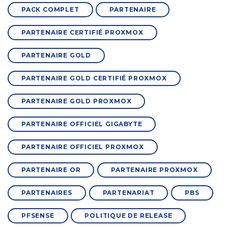
PACK COMPLET
PARTENAIRE
PARTENAIRE CERTIFIÉ PROXMOX
PARTENAIRE GOLD
PARTENAIRE GOLD CERTIFIÉ PROXMOX
PARTENAIRE GOLD PROXMOX
PARTENAIRE OFFICIEL GIGABYTE
PARTENAIRE OFFICIEL PROXMOX
PARTENAIRE OR
PARTENAIRE PROXMOX
PARTENAIRES
PARTENARIAT
PBS
PFSENSE
POLITIQUE DE RELEASE