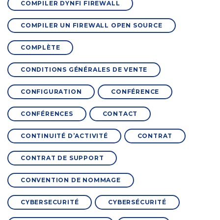
COMPILER DYNFI FIREWALL
COMPILER UN FIREWALL OPEN SOURCE
COMPLÈTE
CONDITIONS GÉNÉRALES DE VENTE
CONFIGURATION
CONFÉRENCE
CONFÉRENCES
CONTACT
CONTINUITÉ D’ACTIVITÉ
CONTRAT
CONTRAT DE SUPPORT
CONVENTION DE NOMMAGE
CYBERSECURITÉ
CYBERSÉCURITÉ