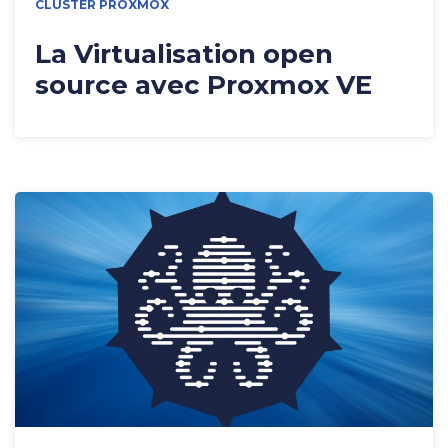
CLUSTER PROXMOX
La Virtualisation open
source avec Proxmox VE