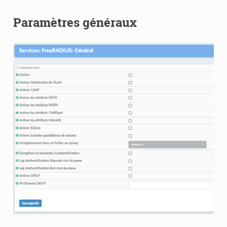
Paramètres généraux