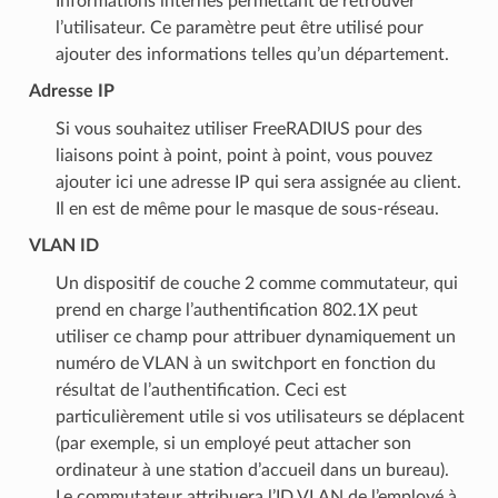
Informations internes permettant de retrouver
l’utilisateur. Ce paramètre peut être utilisé pour
ajouter des informations telles qu’un département.
Adresse IP
Si vous souhaitez utiliser FreeRADIUS pour des
liaisons point à point, point à point, vous pouvez
ajouter ici une adresse IP qui sera assignée au client.
Il en est de même pour le masque de sous-réseau.
VLAN ID
Un dispositif de couche 2 comme commutateur, qui
prend en charge l’authentification 802.1X peut
utiliser ce champ pour attribuer dynamiquement un
numéro de VLAN à un switchport en fonction du
résultat de l’authentification. Ceci est
particulièrement utile si vos utilisateurs se déplacent
(par exemple, si un employé peut attacher son
ordinateur à une station d’accueil dans un bureau).
Le commutateur attribuera l’ID VLAN de l’employé à