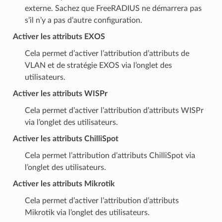
externe. Sachez que FreeRADIUS ne démarrera pas
s’il n’y a pas d’autre configuration.
Activer les attributs EXOS
Cela permet d’activer l’attribution d’attributs de
VLAN et de stratégie EXOS via l’onglet des
utilisateurs.
Activer les attributs WISPr
Cela permet d’activer l’attribution d’attributs WISPr
via l’onglet des utilisateurs.
Activer les attributs ChilliSpot
Cela permet l’attribution d’attributs ChilliSpot via
l’onglet des utilisateurs.
Activer les attributs Mikrotik
Cela permet d’activer l’attribution d’attributs
Mikrotik via l’onglet des utilisateurs.