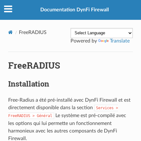
Documentation DynFi Firewall
FreeRADIUS
Powered by
Translate
FreeRADIUS
Installation
Free-Radius a été pré-installé avec DynFi Firewall et est
directement disponible dans la section
Services
>
Le système est pré-compilé avec
FreeRADIUS
>
Général
les options qui lui permette un fonctionnement
harmonieux avec les autres composants de DynFi
Firewall.