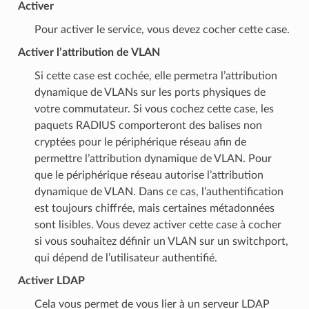
Activer
Pour activer le service, vous devez cocher cette case.
Activer l’attribution de VLAN
Si cette case est cochée, elle permetra l’attribution
dynamique de VLANs sur les ports physiques de
votre commutateur. Si vous cochez cette case, les
paquets RADIUS comporteront des balises non
cryptées pour le périphérique réseau afin de
permettre l’attribution dynamique de VLAN. Pour
que le périphérique réseau autorise l’attribution
dynamique de VLAN. Dans ce cas, l’authentification
est toujours chiffrée, mais certaines métadonnées
sont lisibles. Vous devez activer cette case à cocher
si vous souhaitez définir un VLAN sur un switchport,
qui dépend de l’utilisateur authentifié.
Activer LDAP
Cela vous permet de vous lier à un serveur LDAP