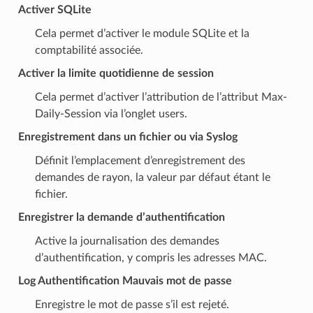
Activer SQLite
Cela permet d’activer le module SQLite et la
comptabilité associée.
Activer la limite quotidienne de session
Cela permet d’activer l’attribution de l’attribut Max-
Daily-Session via l’onglet users.
Enregistrement dans un fichier ou via Syslog
Définit l’emplacement d’enregistrement des
demandes de rayon, la valeur par défaut étant le
fichier.
Enregistrer la demande d’authentification
Active la journalisation des demandes
d’authentification, y compris les adresses MAC.
Log Authentification Mauvais mot de passe
Enregistre le mot de passe s’il est rejeté.