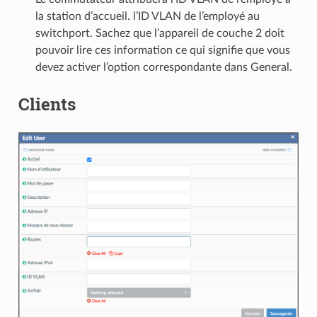
la station d’accueil. l’ID VLAN de l’employé au
switchport. Sachez que l’appareil de couche 2 doit
pouvoir lire ces information ce qui signifie que vous
devez activer l’option correspondante dans General.
Clients