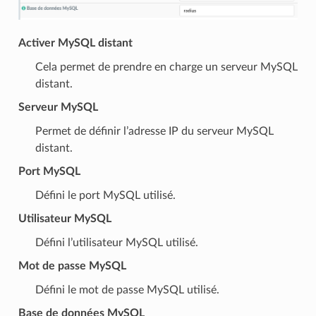
Activer MySQL distant
Cela permet de prendre en charge un serveur MySQL
distant.
Serveur MySQL
Permet de définir l’adresse IP du serveur MySQL
distant.
Port MySQL
Défini le port MySQL utilisé.
Utilisateur MySQL
Défini l’utilisateur MySQL utilisé.
Mot de passe MySQL
Défini le mot de passe MySQL utilisé.
Base de données MySQL