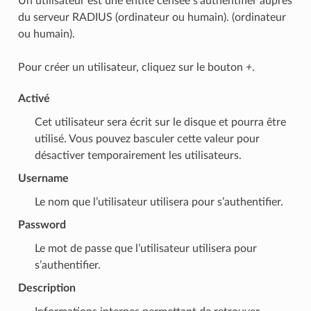
Un utilisateur est une entité censée s’authentifier auprès
du serveur RADIUS (ordinateur ou humain). (ordinateur
ou humain).
Pour créer un utilisateur, cliquez sur le bouton
+
.
Activé
Cet utilisateur sera écrit sur le disque et pourra être
utilisé. Vous pouvez basculer cette valeur pour
désactiver temporairement les utilisateurs.
Username
Le nom que l’utilisateur utilisera pour s’authentifier.
Password
Le mot de passe que l’utilisateur utilisera pour
s’authentifier.
Description