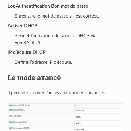
Log Authentification Bon mot de passe
Enregistre le mot de passe s’il est correct.
Activer DHCP
Permet l’activation du service DHCP via
FreeRADIUS.
IP d’écoute DHCP
Définit l’adresse IP d’écoute.
Le mode avancé
Il permet d’activer l’accès aux options suivantes :