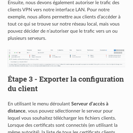
Ensuite, nous devons également autoriser le trafic des
clients VPN vers notre interface LAN. Pour notre
exemple, nous allons permettre aux clients d’accéder à
tout ce qui se trouve sur notre réseau local, mais vous
pouvez décider de n’autoriser que le trafic vers un ou
plusieurs serveurs.
Étape 3 - Exporter la configuration
du client
En utilisant le menu déroulant
Serveur d’accès à
distance
, vous pouvez sélectionner le serveur pour
lequel vous souhaitez télécharger les fichiers clients.
Lorsque des certificats sont connectés (en utilisant la
même autorité), la liste de tous les certificats clients