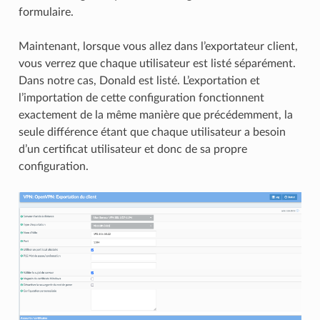
formulaire.
Maintenant, lorsque vous allez dans l’exportateur client,
vous verrez que chaque utilisateur est listé séparément.
Dans notre cas, Donald est listé. L’exportation et
l’importation de cette configuration fonctionnent
exactement de la même manière que précédemment, la
seule différence étant que chaque utilisateur a besoin
d’un certificat utilisateur et donc de sa propre
configuration.