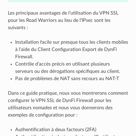
Les principaux avantages de l’utilisation du VPN SSL
pour les Road Warriors au lieu de l’IPsec sont les
suivants :
Installation facile sur presque tous les clients mobiles
à l’aide du Client Configuration Export de DynFi
Firewall.
Contrôle d’accès précis en utilisant plusieurs
serveurs ou des dérogations spécifiques au client.
Pas de problèmes de NAT sans recours au NAT-T
Dans ce guide pratique, nous vous montrerons comment
configurer le VPN SSL de DynFi Firewall pour les
utilisateurs nomades et nous vous donnerons des
exemples de configuration pour :
Authentification à deux facteurs (2FA)