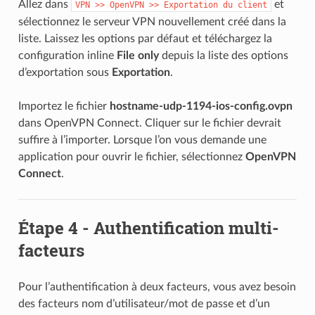
Allez dans
et
VPN
>>
OpenVPN
>>
Exportation
du
client
sélectionnez le serveur VPN nouvellement créé dans la
liste. Laissez les options par défaut et téléchargez la
configuration inline
File only
depuis la liste des options
d’exportation sous
Exportation
.
Importez le fichier
hostname-udp-1194-ios-config.ovpn
dans OpenVPN Connect. Cliquer sur le fichier devrait
suffire à l’importer. Lorsque l’on vous demande une
application pour ouvrir le fichier, sélectionnez
OpenVPN
Connect
.
Étape 4 - Authentification multi-
facteurs
Pour l’authentification à deux facteurs, vous avez besoin
des facteurs nom d’utilisateur/mot de passe et d’un