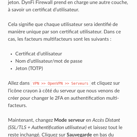
jeton. DynFi Firewall prend en charge une autre couche,
à savoir un certificat d’utilisateur.
Cela signifie que chaque utilisateur sera identifié de
manière unique par son certificat utilisateur. Dans ce
cas, les facteurs multifacteurs sont les suivants :
Certificat d’utilisateur
Nom d’utilisateur/mot de passe
Jeton (TOTP)
Allez dans
et cliquez sur
VPN
>>
OpenVPN
>>
Serveurs
l’icône crayon à côté du serveur que nous venons de
créer pour changer le 2FA en authentification multi-
facteurs.
Maintenant, changez
Mode serveur
en
Accès Distant
(SSL/TLS + Authentification utilisateur)
et laissez tout le
reste inchangé. Cliquez sur
Sauvegarde
en bas du