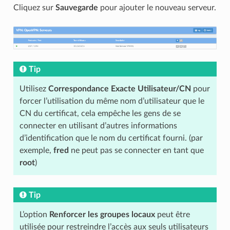
Cliquez sur
Sauvegarde
pour ajouter le nouveau serveur.
Tip
Utilisez
Correspondance Exacte Utilisateur/CN
pour
forcer l’utilisation du même nom d’utilisateur que le
CN du certificat, cela empêche les gens de se
connecter en utilisant d’autres informations
d’identification que le nom du certificat fourni. (par
exemple,
fred
ne peut pas se connecter en tant que
root
)
Tip
L’option
Renforcer les groupes locaux
peut être
utilisée pour restreindre l’accès aux seuls utilisateurs