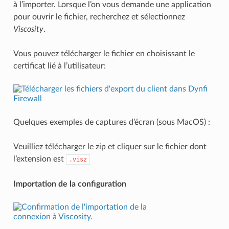
à l’importer. Lorsque l’on vous demande une application
pour ouvrir le fichier, recherchez et sélectionnez
Viscosity
.
Vous pouvez télécharger le fichier en choisissant le
certificat lié à l’utilisateur:
Quelques exemples de captures d’écran (sous MacOS) :
Veuilliez télécharger le zip et cliquer sur le fichier dont
l’extension est
.visz
Importation de la configuration