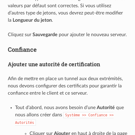
valeurs par défaut sont correctes. Si vous utilisez
d’autres type de jetons, vous devrez peut-être modifier
la
Longueur du jeton
.
Cliquez sur
Sauvegarde
pour ajouter le nouveau serveur.
Confiance
Ajouter une autorité de certification
Afin de mettre en place un tunnel aux deux extrémités,
nous devons configurer des certificats pour garantir la
confiance entre le client et ce serveur.
Tout d’abord, nous avons besoin d’une
Autorité
que
nous allons créer dans
Système
>>
Confiance
>>
Autorités
Cliquer sur
Ajouter
en haut à droite de la page