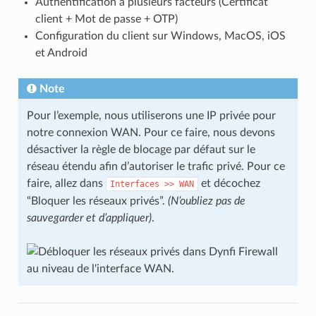
Authentification à plusieurs facteurs (Certificat
client + Mot de passe + OTP)
Configuration du client sur Windows, MacOS, iOS
et Android
Note
Pour l’exemple, nous utiliserons une IP privée pour
notre connexion WAN. Pour ce faire, nous devons
désactiver la règle de blocage par défaut sur le
réseau étendu afin d’autoriser le trafic privé. Pour ce
faire, allez dans
et décochez
Interfaces
>>
WAN
“Bloquer les réseaux privés”.
(N’oubliez pas de
sauvegarder et d’appliquer)
.