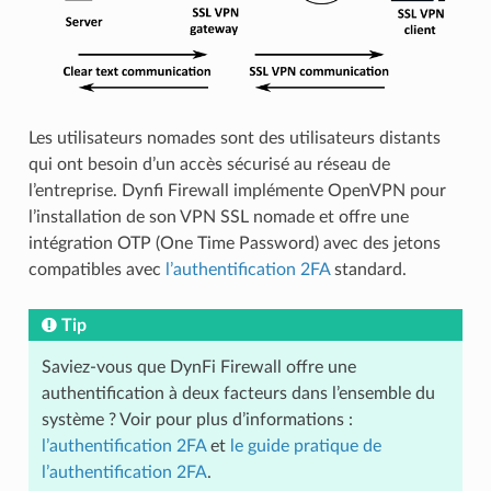
Les utilisateurs nomades sont des utilisateurs distants
qui ont besoin d’un accès sécurisé au réseau de
l’entreprise. Dynfi Firewall implémente OpenVPN pour
l’installation de son VPN SSL nomade et offre une
intégration OTP (One Time Password) avec des jetons
compatibles avec
l’authentification 2FA
standard.
Tip
Saviez-vous que DynFi Firewall offre une
authentification à deux facteurs dans l’ensemble du
système ? Voir pour plus d’informations :
l’authentification 2FA
et
le guide pratique de
l’authentification 2FA
.