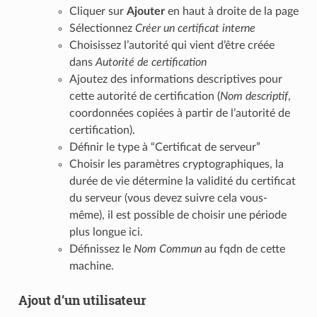
Cliquer sur
Ajouter
en haut à droite de la page
Sélectionnez
Créer un certificat interne
Choisissez l’autorité qui vient d’être créée
dans
Autorité de certification
Ajoutez des informations descriptives pour
cette autorité de certification (
Nom descriptif
,
coordonnées copiées à partir de l’autorité de
certification).
Définir le type à “Certificat de serveur”
Choisir les paramètres cryptographiques, la
durée de vie détermine la validité du certificat
du serveur (vous devez suivre cela vous-
même), il est possible de choisir une période
plus longue ici.
Définissez le
Nom Commun
au fqdn de cette
machine.
Ajout d’un utilisateur