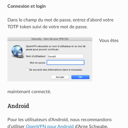
Connexion et login
Dans le champ du mot de passe, entrez d’abord votre
TOTP token suivi de votre mot de passe.
Vous êtes
maintenant connecté.
Android
Pour les utilisateurs d’Android, nous recommandons
d’utiliser
OpenVPN pour Android
d’Arne Schwabe.