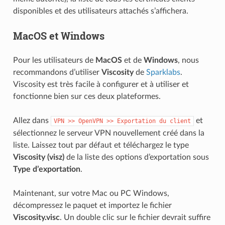
disponibles et des utilisateurs attachés s’affichera.
MacOS et Windows
Pour les utilisateurs de
MacOS
et de
Windows
, nous
recommandons d’utiliser
Viscosity
de
Sparklabs
.
Viscosity est très facile à configurer et à utiliser et
fonctionne bien sur ces deux plateformes.
Allez dans
et
VPN
>>
OpenVPN
>>
Exportation
du
client
sélectionnez le serveur VPN nouvellement créé dans la
liste. Laissez tout par défaut et téléchargez le type
Viscosity (visz)
de la liste des options d’exportation sous
Type d’exportation
.
Maintenant, sur votre Mac ou PC Windows,
décompressez le paquet et importez le fichier
Viscosity.visc
. Un double clic sur le fichier devrait suffire