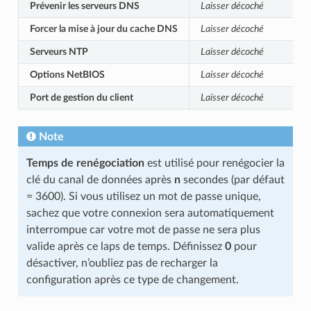
Prévenir les serveurs DNS
Laisser décoché
Forcer la mise à jour du cache DNS
Laisser décoché
Serveurs NTP
Laisser décoché
Options NetBIOS
Laisser décoché
Port de gestion du client
Laisser décoché
Note
Temps de renégociation
est utilisé pour renégocier la
clé du canal de données après
n
secondes (par défaut
= 3600). Si vous utilisez un mot de passe unique,
sachez que votre connexion sera automatiquement
interrompue car votre mot de passe ne sera plus
valide après ce laps de temps. Définissez
0
pour
désactiver, n’oubliez pas de recharger la
configuration après ce type de changement.