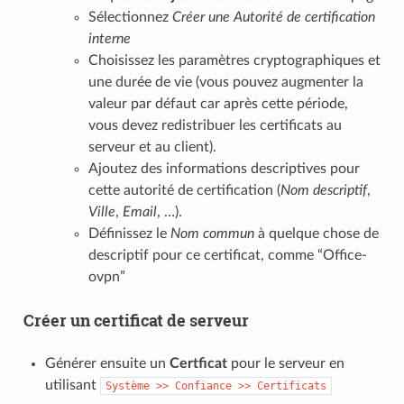
Sélectionnez
Créer une Autorité de certification
interne
Choisissez les paramètres cryptographiques et
une durée de vie (vous pouvez augmenter la
valeur par défaut car après cette période,
vous devez redistribuer les certificats au
serveur et au client).
Ajoutez des informations descriptives pour
cette autorité de certification (
Nom descriptif
,
Ville
,
Email
, …).
Définissez le
Nom commun
à quelque chose de
descriptif pour ce certificat, comme “Office-
ovpn”
Créer un certificat de serveur
Générer ensuite un
Certficat
pour le serveur en
utilisant
Système
>>
Confiance
>>
Certificats