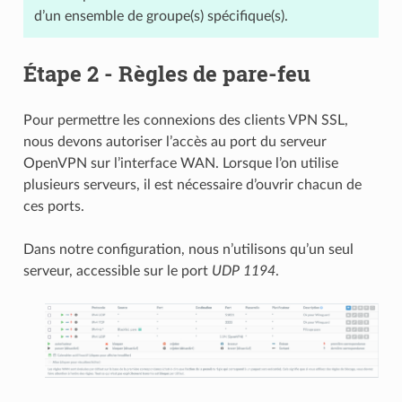
d’un ensemble de groupe(s) spécifique(s).
Étape 2 - Règles de pare-feu
Pour permettre les connexions des clients VPN SSL,
nous devons autoriser l’accès au port du serveur
OpenVPN sur l’interface WAN. Lorsque l’on utilise
plusieurs serveurs, il est nécessaire d’ouvrir chacun de
ces ports.
Dans notre configuration, nous n’utilisons qu’un seul
serveur, accessible sur le port
UDP 1194
.