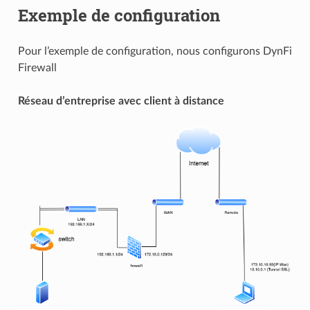
Exemple de configuration
Pour l’exemple de configuration, nous configurons DynFi
Firewall
Réseau d’entreprise avec client à distance