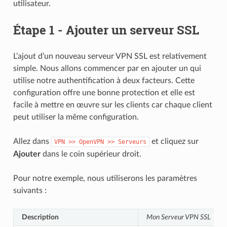
utilisateur.
Étape 1 - Ajouter un serveur SSL
L’ajout d’un nouveau serveur VPN SSL est relativement
simple. Nous allons commencer par en ajouter un qui
utilise notre authentification à deux facteurs. Cette
configuration offre une bonne protection et elle est
facile à mettre en œuvre sur les clients car chaque client
peut utiliser la même configuration.
Allez dans
et cliquez sur
VPN
>>
OpenVPN
>>
Serveurs
Ajouter
dans le coin supérieur droit.
Pour notre exemple, nous utiliserons les paramètres
suivants :
Description
Mon Serveur VPN SSL