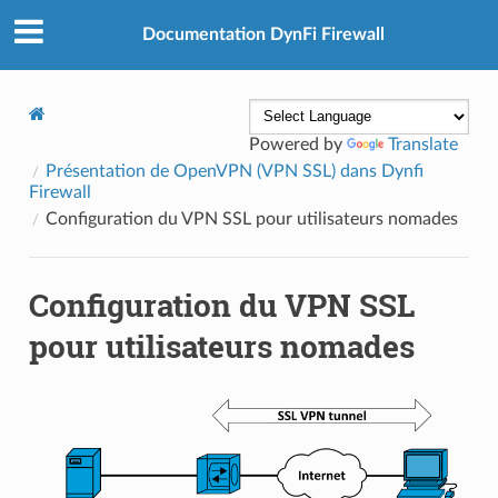
Documentation DynFi Firewall
Powered by
Translate
Présentation de OpenVPN (VPN SSL) dans Dynfi
Firewall
Configuration du VPN SSL pour utilisateurs nomades
Configuration du VPN SSL
pour utilisateurs nomades