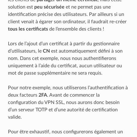
solution est
peu sécurisée
et ne permet pas une
identification précise des utilisateurs. Par ailleurs si un
client venait à égarer son ordinateur, il faudrait re-créer
tous les certificats
de l’ensemble des clients !
Lors de l’ajout d’un certificat à partir du gestionnaire
d’utilisateurs, le
CN
est automatiquement défini à son
nom. Dans cet exemple, nous nous authentifierons
uniquement à l’aide du certificat, aucun utilisateur ou
mot de passe supplémentaire ne sera requis.
Pour notre exemple, nous utiliserons l’authentification à
deux facteurs
2FA
. Avant de commencer la
configuration du VPN SSL, nous aurons donc besoin
d’un serveur TOTP et d’une autorité de certification
valide.
Pour être exhaustif, nous configurerons également un